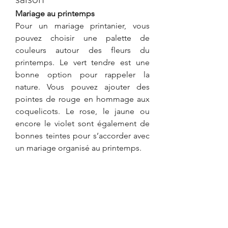
Mariage au printemps
Pour un mariage printanier, vous 
pouvez choisir une palette de 
couleurs autour des fleurs du 
printemps. Le vert tendre est une 
bonne option pour rappeler la 
nature. Vous pouvez ajouter des 
pointes de rouge en hommage aux 
coquelicots. Le rose, le jaune ou 
encore le violet sont également de 
bonnes teintes pour s’accorder avec 
un mariage organisé au printemps.