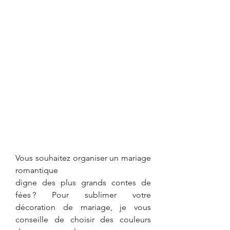
Vous souhaitez organiser un mariage 
romantique 
digne des plus grands contes de 
fées ? Pour sublimer votre 
décoration de mariage, je vous 
conseille de choisir des couleurs 