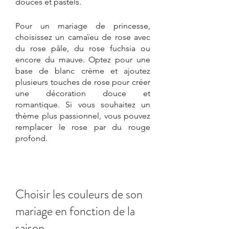
douces et pastels.  
Pour un mariage de princesse, 
choisissez un camaïeu de rose avec 
du rose pâle, du rose fuchsia ou 
encore du mauve. Optez pour une 
base de blanc crème et ajoutez 
plusieurs touches de rose pour créer 
une décoration douce et 
romantique. Si vous souhaitez un 
thème plus passionnel, vous pouvez 
remplacer le rose par du rouge 
profond.
Choisir les couleurs de son 
mariage en fonction de la 
saison