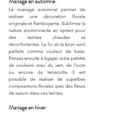
Mariage en automne
Le mariage automnal permet de 
réaliser une décoration florale 
originale et flamboyante. Sublimez la 
nature environnante en optant pour 
des teintes chaudes et 
réconfortantes. Le lin et le brun sont 
parfaits comme couleur de base. 
Pensez ensuite à égayer votre palette 
de couleurs avec du vert, de l’ocre 
ou encore du terracotta. Il est 
possible de réaliser de superbes 
compositions florales avec des fleurs 
de saison dans ces teintes.
Mariage en hiver