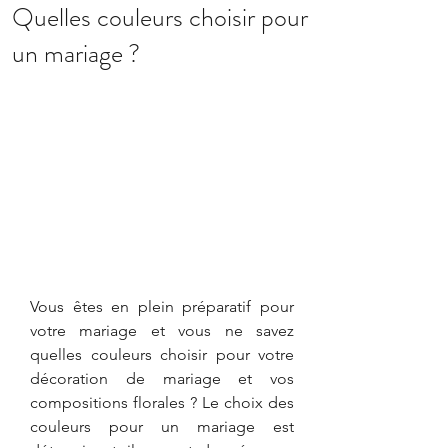
Quelles couleurs choisir pour
un mariage ?
Vous êtes en plein préparatif pour 
votre mariage et vous ne savez 
quelles couleurs choisir pour votre 
décoration de mariage et vos 
compositions florales ? Le choix des 
couleurs pour un mariage est 