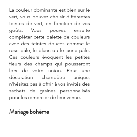
La couleur dominante est bien sur le 
vert, vous pouvez choisir différentes 
teintes de vert, en fonction de vos 
goûts. Vous pouvez ensuite 
compléter cette palette de couleurs 
avec des teintes douces comme le 
rose pâle, le blanc ou le jaune pâle. 
Ces couleurs évoquent les petites 
fleurs des champs qui pousseront 
lors de votre union. Pour une 
décoration champêtre unique, 
n’hésitez pas à offrir à vos invités de
s 
sachets de graines personnalisés
pour les remercier de leur venue.
Mariage bohème