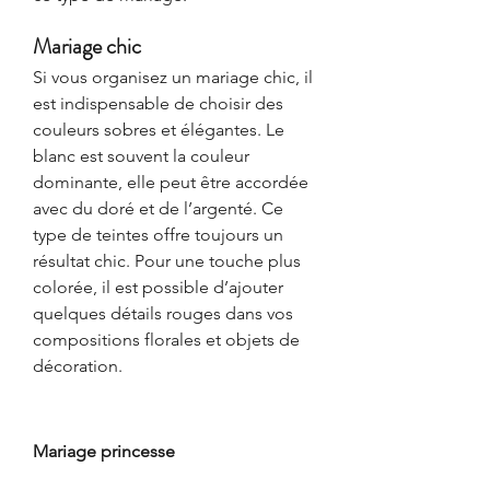
Mariage chic
Si vous organisez un mariage chic, il 
est indispensable de choisir des 
couleurs sobres et élégantes. Le 
blanc est souvent la couleur 
dominante, elle peut être accordée 
avec du doré et de l’argenté. Ce 
type de teintes offre toujours un 
résultat chic. Pour une touche plus 
colorée, il est possible d’ajouter 
quelques détails rouges dans vos 
compositions florales et objets de 
décoration. 
Mariage princesse