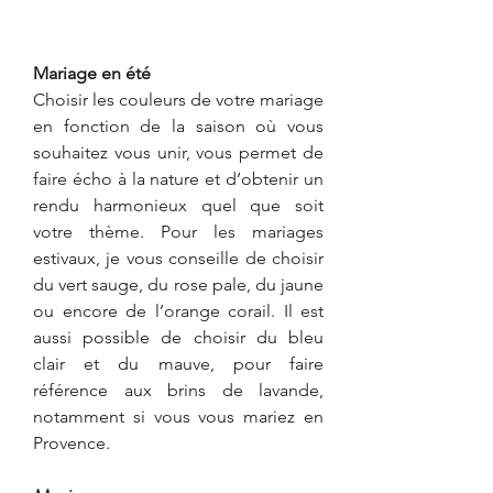
Mariage en été
Choisir les couleurs de votre mariage 
en fonction de la saison où vous 
souhaitez vous unir, vous permet de 
faire écho à la nature et d’obtenir un 
rendu harmonieux quel que soit 
votre thème. Pour les mariages 
estivaux, je vous conseille de choisir 
du vert sauge, du rose pale, du jaune 
ou encore de l’orange corail. Il est 
aussi possible de choisir du bleu 
clair et du mauve, pour faire 
référence aux brins de lavande, 
notamment si vous vous mariez en 
Provence.