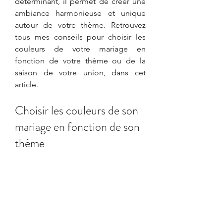
déterminant, il permet de créer une 
ambiance harmonieuse et unique 
autour de votre thème. Retrouvez 
tous mes conseils pour choisir les 
couleurs de votre mariage en 
fonction de votre thème ou de la 
saison de votre union, dans cet 
article.
Choisir les couleurs de son 
mariage en fonction de son 
thème