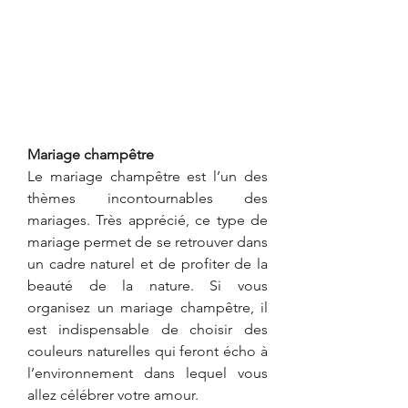
Mariage champêtre
Le mariage champêtre est l’un des 
thèmes incontournables des 
mariages. Très apprécié, ce type de 
mariage permet de se retrouver dans 
un cadre naturel et de profiter de la 
beauté de la nature. Si vous 
organisez un mariage champêtre, il 
est indispensable de choisir des 
couleurs naturelles qui feront écho à 
l’environnement dans lequel vous 
allez célébrer votre amour. 