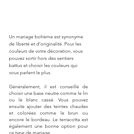
Un mariage bohème est synonyme 
de liberté et d’originalité. Pour les 
couleurs de votre décoration, vous 
pouvez sortir hors des sentiers 
battus et choisir les couleurs qui 
vous parlent le plus.  
Généralement, il est conseillé de 
choisir une base neutre comme le lin 
ou le blanc cassé. Vous pouvez 
ensuite ajouter des teintes chaudes 
et colorées comme le brun ou 
encore le bordeau. Le terracotta est 
également une bonne option pour 
ce type de mariage.