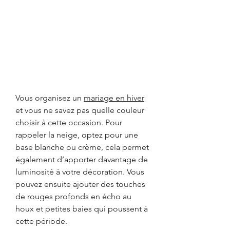
Vous organisez un
mariage en hiver
et vous ne savez pas quelle couleur 
choisir à cette occasion. Pour 
rappeler la neige, optez pour une 
base blanche ou crème, cela permet 
également d’apporter davantage de 
luminosité à votre décoration. Vous 
pouvez ensuite ajouter des touches 
de rouges profonds en écho au 
houx et petites baies qui poussent à 
cette période.  