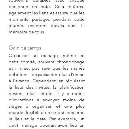
souvenirs durables avec chaque 
personne présente. Cela renforce 
également les liens et assure que les 
moments partagés pendant cette 
journée resteront gravés dans la 
mémoire de tous.
Gain de temps
Organiser un mariage, même en 
petit comité, souvent chronophage 
et il n’est pas rare que les mariés 
débutent l’organisation plus d’un an 
à l’avance. Cependant, en réduisant 
la liste des invités, la planification 
devient plus simple. Il y a moins 
d'invitations à envoyer, moins de 
sièges à organiser, et une plus 
grande flexibilité en ce qui concerne 
le lieu et la date. Par exemple, un 
petit mariage pourrait avoir lieu un 