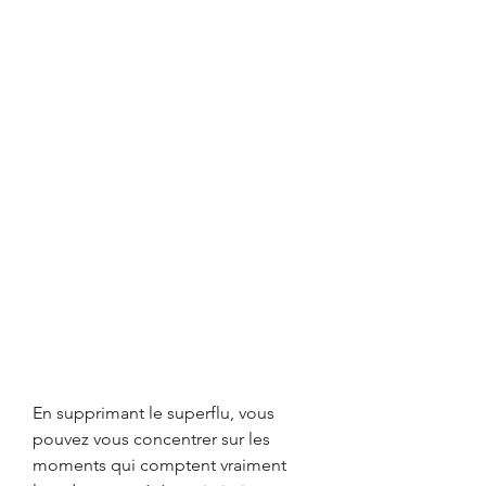
En supprimant le superflu, vous 
pouvez vous concentrer sur les 
moments qui comptent vraiment 