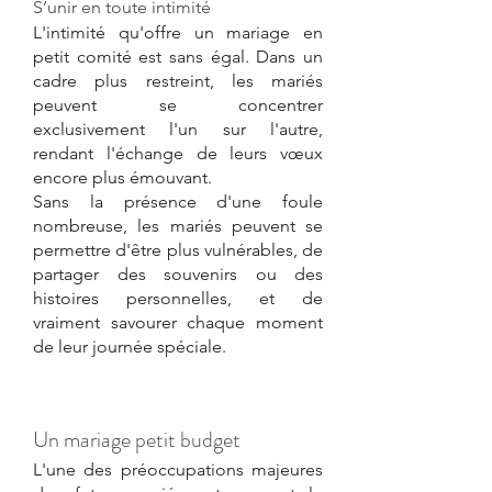
S’unir en toute intimité
L'intimité qu'offre un mariage en 
petit comité est sans égal. Dans un 
cadre plus restreint, les mariés 
peuvent se concentrer 
exclusivement l'un sur l'autre, 
rendant l'échange de leurs vœux 
encore plus émouvant.
Sans la présence d'une foule 
nombreuse, les mariés peuvent se 
permettre d'être plus vulnérables, de 
partager des souvenirs ou des 
histoires personnelles, et de 
vraiment savourer chaque moment 
de leur journée spéciale.
Un mariage petit budget
L'une des préoccupations majeures 