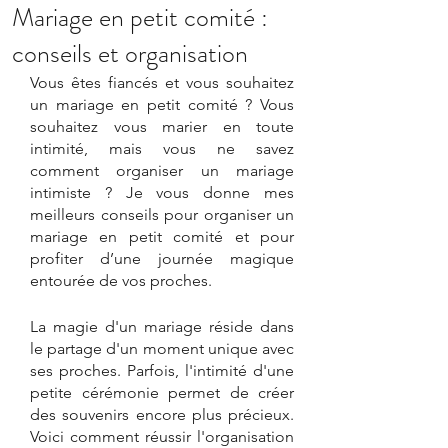
Mariage en petit comité :
conseils et organisation
Vous êtes fiancés et vous souhaitez 
un mariage en petit comité ? Vous 
souhaitez vous marier en toute 
intimité, mais vous ne savez 
comment organiser un mariage 
intimiste ? Je vous donne mes 
meilleurs conseils pour organiser un 
mariage en petit comité et pour 
profiter d’une journée magique 
entourée de vos proches.
La magie d'un mariage réside dans 
le partage d'un moment unique avec 
ses proches. Parfois, l'intimité d'une 
petite cérémonie permet de créer 
des souvenirs encore plus précieux. 
Voici comment réussir l'organisation 