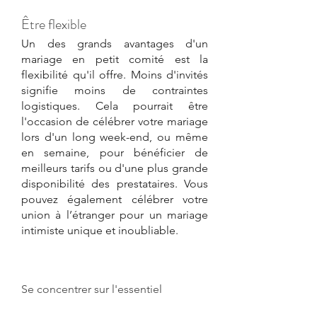
Être flexible
Un des grands avantages d'un 
mariage en petit comité est la 
flexibilité qu'il offre. Moins d'invités 
signifie moins de contraintes 
logistiques. Cela pourrait être 
l'occasion de célébrer votre mariage 
lors d'un long week-end, ou même 
en semaine, pour bénéficier de 
meilleurs tarifs ou d'une plus grande 
disponibilité des prestataires. Vous 
pouvez également célébrer votre 
union à l’étranger pour un mariage 
intimiste unique et inoubliable.
Se concentrer sur l'essentiel