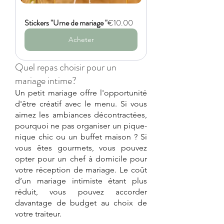
Stickers "Urne de mariage "
€10.00
Acheter
Quel repas choisir pour un 
mariage intime?
Un petit mariage offre l'opportunité 
d'être créatif avec le menu. Si vous 
aimez les ambiances décontractées, 
pourquoi ne pas organiser un pique-
nique chic ou un buffet maison ? Si 
vous êtes gourmets, vous pouvez 
opter pour un chef à domicile pour 
votre réception de mariage. Le coût 
d’un mariage intimiste étant plus 
réduit, vous pouvez accorder 
davantage de budget au choix de 
votre traiteur.