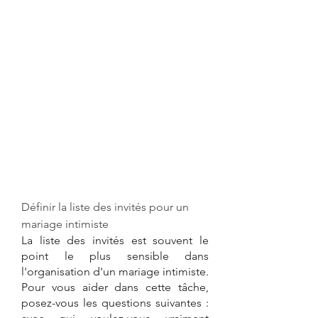
Définir la liste des invités pour un 
mariage intimiste
La liste des invités est souvent le 
point le plus sensible dans 
l'organisation d'un mariage intimiste. 
Pour vous aider dans cette tâche, 
posez-vous les questions suivantes : 