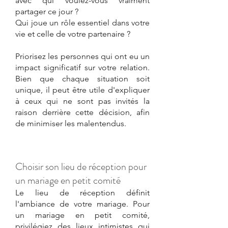
avec qui voulez-vous vraiment 
partager ce jour ?
Qui joue un rôle essentiel dans votre 
vie et celle de votre partenaire ?
Priorisez les personnes qui ont eu un 
impact significatif sur votre relation. 
Bien que chaque situation soit 
unique, il peut être utile d'expliquer 
à ceux qui ne sont pas invités la 
raison derrière cette décision, afin 
de minimiser les malentendus.
Choisir son lieu de réception pour 
un mariage en petit comité
Le lieu de réception définit 
l'ambiance de votre mariage. Pour 
un mariage en petit comité, 
privilégiez des lieux intimistes qui 