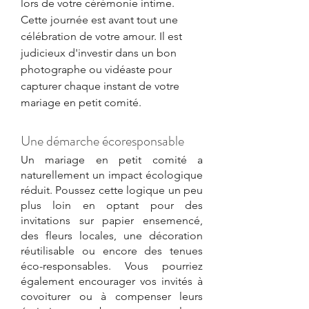
lors de votre cérémonie intime. 
Cette journée est avant tout une 
célébration de votre amour. Il est 
judicieux d'investir dans un bon 
photographe ou vidéaste pour 
capturer chaque instant de votre 
mariage en petit comité.
Une démarche écoresponsable
Un mariage en petit comité a 
naturellement un impact écologique 
réduit. Poussez cette logique un peu 
plus loin en optant pour des 
invitations sur papier ensemencé, 
des fleurs locales, une décoration 
réutilisable ou encore des tenues 
éco-responsables. Vous pourriez 
également encourager vos invités à 
covoiturer ou à compenser leurs 