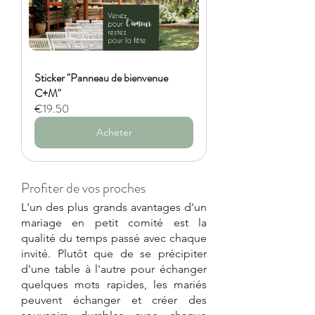
Sticker "Panneau de bienvenue 
C+M"
€19.50
Acheter
Profiter de vos proches
L'un des plus grands avantages d'un 
mariage en petit comité est la 
qualité du temps passé avec chaque 
invité. Plutôt que de se précipiter 
d'une table à l'autre pour échanger 
quelques mots rapides, les mariés 
peuvent échanger et créer des 