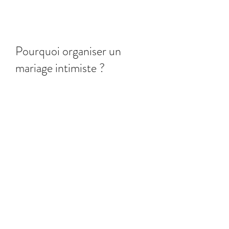
Pourquoi organiser un 
mariage intimiste ?