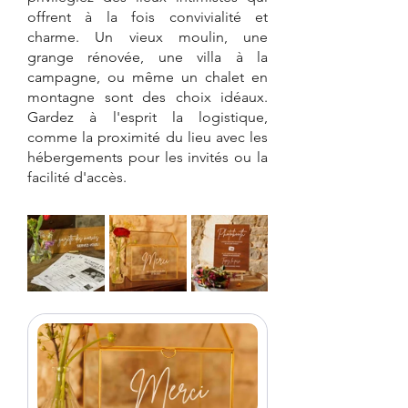
offrent à la fois convivialité et 
charme. Un vieux moulin, une 
grange rénovée, une villa à la 
campagne, ou même un chalet en 
montagne sont des choix idéaux. 
Gardez à l'esprit la logistique, 
comme la proximité du lieu avec les 
hébergements pour les invités ou la 
facilité d'accès.