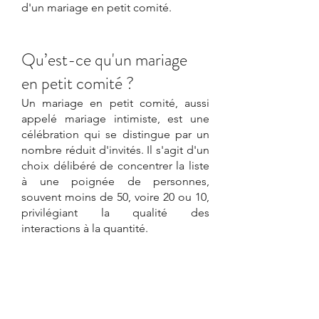
d'un mariage en petit comité.
Qu’est-ce qu'un mariage 
en petit comité ?
Un mariage en petit comité, aussi 
appelé mariage intimiste, est une 
célébration qui se distingue par un 
nombre réduit d'invités. Il s'agit d'un 
choix délibéré de concentrer la liste 
à une poignée de personnes, 
souvent moins de 50, voire 20 ou 10, 
privilégiant la qualité des 
interactions à la quantité.