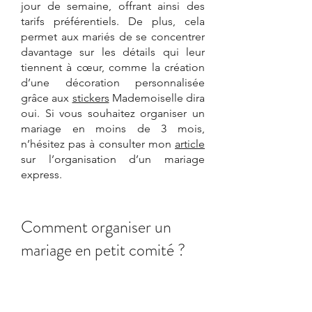
jour de semaine, offrant ainsi des 
tarifs préférentiels. De plus, cela 
permet au
x mariés de se concentrer 
davantage sur les détails qui leur 
tiennent à cœur, comme la création 
d’une décoration personnalisée 
grâce aux 
stickers
 Mademoiselle dira 
oui. Si vous souhaitez organiser un 
mariage en moins de 3 mois, 
n’hésitez pas à consulter mon 
article
sur l’organisation d’un mariage 
express.
Comment organiser un 
mariage en petit comité ?