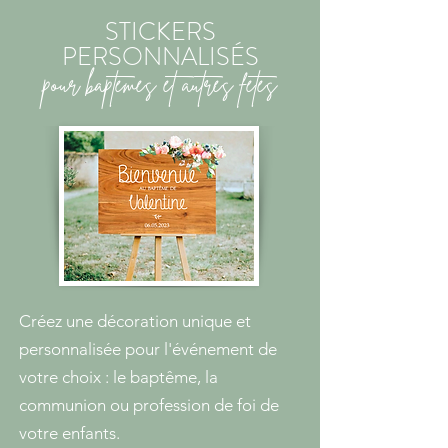
STICKERS
PERSONNALISÉS
pour baptêmes
et autres fêtes
Créez une décoration unique et
personnalisée pour l'événement de
votre choix : le baptême, la
communion ou profession de foi de
votre enfants.