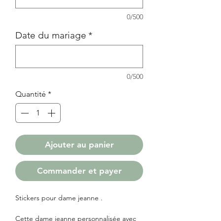
0/500
Date du mariage
*
0/500
Quantité
*
Ajouter au panier
Commander et payer
Stickers pour dame jeanne .
Cette dame jeanne personnalisée avec