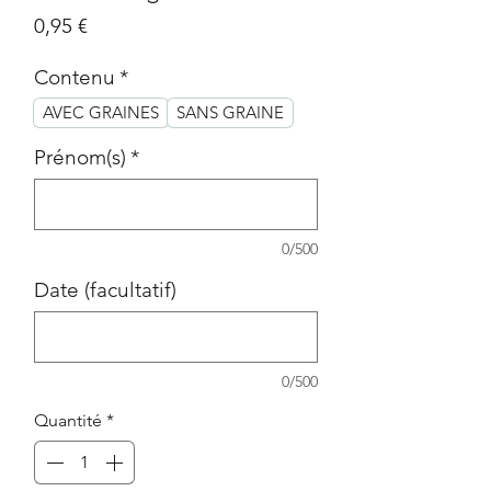
Prix
0,95 €
Contenu
*
AVEC GRAINES
SANS GRAINE
Prénom(s)
*
0/500
Date (facultatif)
0/500
Quantité
*