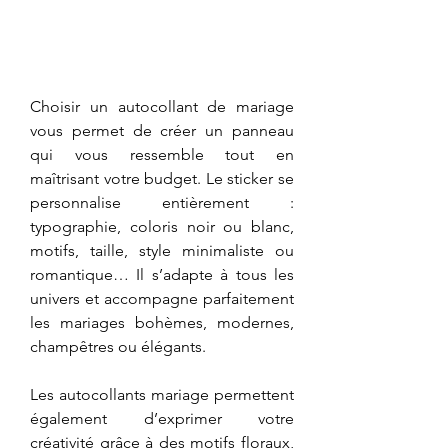
Choisir un autocollant de mariage 
vous permet de créer un panneau 
qui vous ressemble tout en 
maîtrisant votre budget. Le sticker se 
personnalise entièrement : 
typographie, coloris noir ou blanc, 
motifs, taille, style minimaliste ou 
romantique… Il s’adapte à tous les 
univers et accompagne parfaitement 
les mariages bohèmes, modernes, 
champêtres ou élégants.
Les autocollants mariage permettent 
également d’exprimer votre 
créativité grâce à des motifs floraux, 