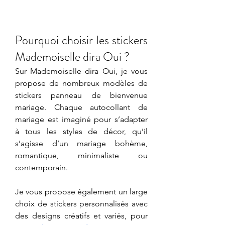
Pourquoi choisir les stickers 
Mademoiselle dira Oui ?
Sur Mademoiselle dira Oui, je vous 
propose de nombreux modèles de 
stickers panneau de bienvenue 
mariage. Chaque autocollant de 
mariage est imaginé pour s’adapter 
à tous les styles de décor, qu’il 
s’agisse d’un mariage bohème, 
romantique, minimaliste ou 
contemporain.
Je vous propose également un large 
choix de stickers personnalisés avec 
des designs créatifs et variés, pour 