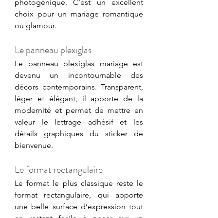
photogénique. C’est un excellent 
choix pour un mariage romantique 
ou glamour.
Le panneau plexiglas
Le panneau plexiglas mariage est 
devenu un incontournable des 
décors contemporains. Transparent, 
léger et élégant, il apporte de la 
modernité et permet de mettre en 
valeur le lettrage adhésif et les 
détails graphiques du sticker de 
bienvenue.
Le format rectangulaire
Le format le plus classique reste le 
format rectangulaire, qui apporte 
une belle surface d’expression tout 