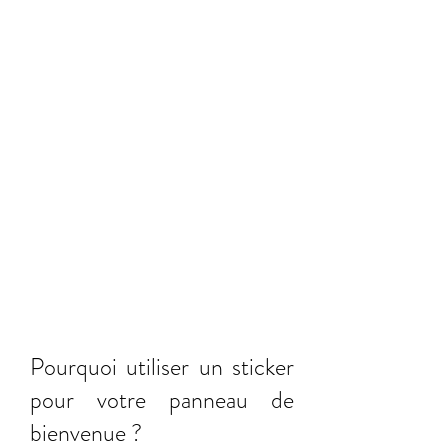
Pourquoi utiliser un sticker 
pour votre panneau de 
bienvenue ?