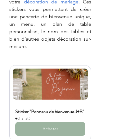
votre 
décoration de mariage.
 Ces 
stickers vous permettent de créer 
une pancarte de bienvenue unique, 
un menu, un plan de table 
personnalisé, le nom des tables et 
bien d’autres objets décoration sur-
mesure.
Sticker "Panneau de bienvenue J+B"
€15.50
Acheter