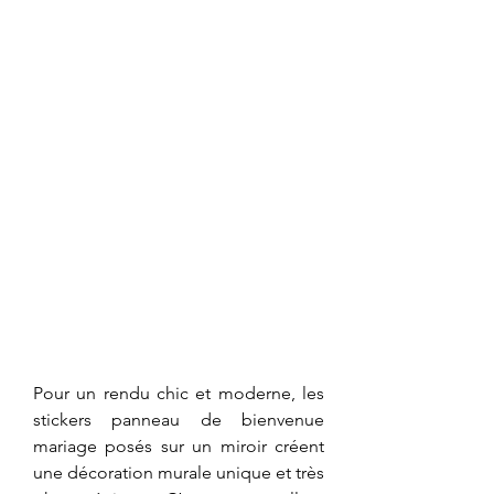
Pour un rendu chic et moderne, les 
stickers panneau de bienvenue 
mariage posés sur un miroir créent 
une décoration murale unique et très 