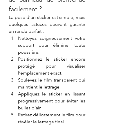
facilement ?
La pose d’un sticker est simple, mais 
quelques astuces peuvent garantir 
un rendu parfait :
Nettoyez soigneusement votre 
support pour éliminer toute 
poussière.
Positionnez le sticker encore 
protégé pour visualiser 
l’emplacement exact.
Soulevez le film transparent qui 
maintient le lettrage.
Appliquez le sticker en lissant 
progressivement pour éviter les 
bulles d’air.
Retirez délicatement le film pour 
révéler le lettrage final.