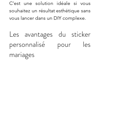
C’est une solution idéale si vous 
souhaitez un résultat esthétique sans 
vous lancer dans un DIY complexe.
Les avantages du sticker 
personnalisé pour les 
mariages