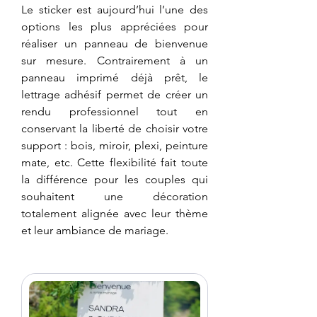
Le sticker est aujourd’hui l’une des 
options les plus appréciées pour 
réaliser un panneau de bienvenue 
sur mesure. Contrairement à un 
panneau imprimé déjà prêt, le 
lettrage adhésif permet de créer un 
rendu professionnel tout en 
conservant la liberté de choisir votre 
support : bois, miroir, plexi, peinture 
mate, etc. Cette flexibilité fait toute 
la différence pour les couples qui 
souhaitent une décoration 
totalement alignée avec leur thème 
et leur ambiance de mariage.