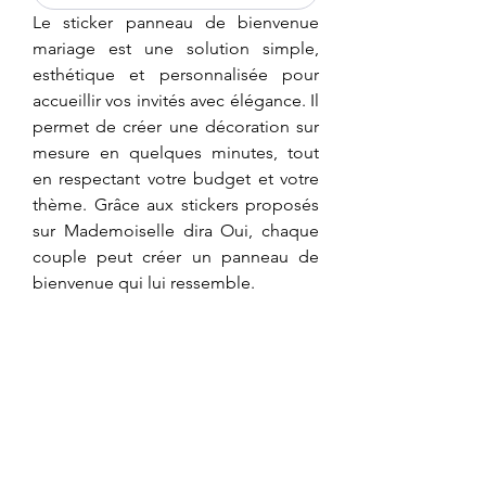
Le sticker panneau de bienvenue 
mariage est une solution simple, 
esthétique et personnalisée pour 
accueillir vos invités avec élégance. Il 
permet de créer une décoration sur 
mesure en quelques minutes, tout 
en respectant votre budget et votre 
thème. Grâce aux stickers proposés 
sur Mademoiselle dira Oui, chaque 
couple peut créer un panneau de 
bienvenue qui lui ressemble.