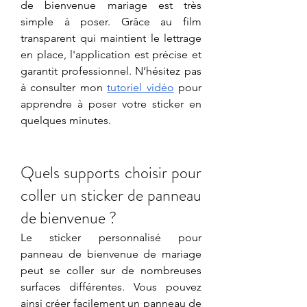
de bienvenue mariage est très 
simple à poser. Grâce au film 
transparent qui maintient le lettrage 
en place, l'application est précise et 
garantit professionnel. N’hésitez pas 
à consulter mon 
tutoriel vidéo
 pour 
apprendre à poser votre sticker en 
quelques minutes.
Quels supports choisir pour 
coller un sticker de panneau 
de bienvenue ?
Le sticker personnalisé pour 
panneau de bienvenue de mariage 
peut se coller sur de nombreuses 
surfaces différentes. Vous pouvez 
ainsi créer facilement un panneau de 