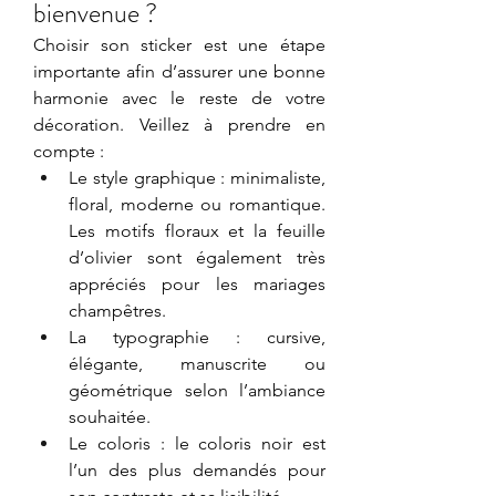
bienvenue ?
Choisir son sticker est une étape 
importante afin d’assurer une bonne 
harmonie avec le reste de votre 
décoration. Veillez à prendre en 
compte :
Le style graphique : minimaliste, 
floral, moderne ou romantique. 
Les motifs floraux et la feuille 
d’olivier sont également très 
appréciés pour les mariages 
champêtres. 
La typographie : cursive, 
élégante, manuscrite ou 
géométrique selon l’ambiance 
souhaitée.
Le coloris : le coloris noir est 
l’un des plus demandés pour 