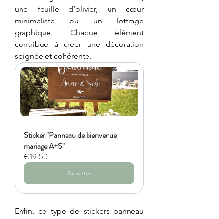
une feuille d’olivier, un cœur 
minimaliste ou un lettrage 
graphique. Chaque élément 
contribue à créer une décoration 
soignée et cohérente.
Sticker "Panneau de bienvenue 
mariage A+S"
€19.50
Acheter
Enfin, ce type de stickers panneau 