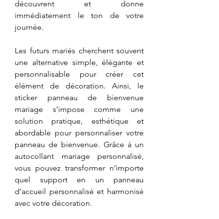
découvrent et donne 
immédiatement le ton de votre 
journée. 
Les futurs mariés cherchent souvent 
une alternative simple, élégante et 
personnalisable pour créer cet 
élément de décoration. Ainsi, le 
sticker panneau de bienvenue 
mariage s’impose comme une 
solution pratique, esthétique et 
abordable pour personnaliser votre 
panneau de bienvenue. Grâce à un 
autocollant mariage personnalisé, 
vous pouvez transformer n’importe 
quel support en un panneau 
d’accueil personnalisé et harmonisé 
avec votre décoration.