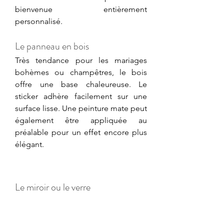
bienvenue entièrement 
personnalisé. 
Le panneau en bois
Très tendance pour les mariages 
bohèmes ou champêtres, le bois 
offre une base chaleureuse. Le 
sticker adhère facilement sur une 
surface lisse. Une peinture mate peut 
également être appliquée au 
préalable pour un effet encore plus 
élégant.
Le miroir ou le verre