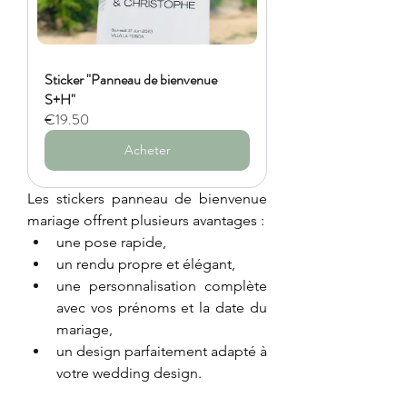
Sticker "Panneau de bienvenue 
S+H"
€19.50
Acheter
Les stickers panneau de bienvenue 
mariage offrent plusieurs avantages :
une pose rapide,
un rendu propre et élégant,
une personnalisation complète 
avec vos prénoms et la date du 
mariage,
un design parfaitement adapté à 
votre wedding design.