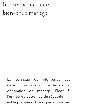
Sticker panneau de
bienvenue mariage
Le panneau de bienvenue est 
devenu un incontournable de la 
décoration de mariage. Placé à 
l’entrée de votre lieu de réception, il 
est la première chose que vos invités 