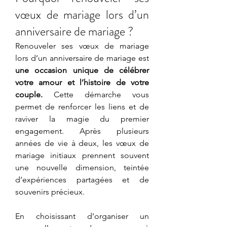
vœux de mariage lors d’un 
anniversaire de mariage ?
Renouveler ses vœux de mariage 
lors d’un anniversaire de mariage est 
une occasion unique de célébrer 
votre amour et l’histoire de votre 
couple.
 Cette démarche vous 
permet de renforcer les liens et de 
raviver la magie du premier 
engagement. Après plusieurs 
années de vie à deux, les vœux de 
mariage initiaux prennent souvent 
une nouvelle dimension, teintée 
d’expériences partagées et de 
souvenirs précieux.
En choisissant d’organiser un 