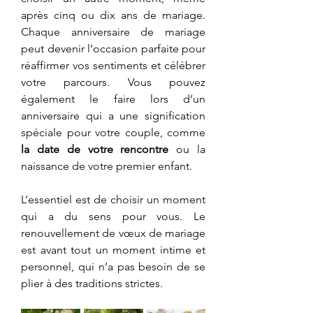
après cinq ou dix ans de mariage. 
Chaque anniversaire de mariage 
peut devenir l’occasion parfaite pour 
réaffirmer vos sentiments et célébrer 
votre parcours. Vous pouvez 
également le faire lors d’un 
anniversaire qui a une signification 
spéciale pour votre couple, comme 
la date de votre rencontre
 ou la 
naissance de votre premier enfant.
L’essentiel est de choisir un moment 
qui a du sens pour vous. Le 
renouvellement de vœux de mariage 
est avant tout un moment intime et 
personnel, qui n’a pas besoin de se 
plier à des traditions strictes.