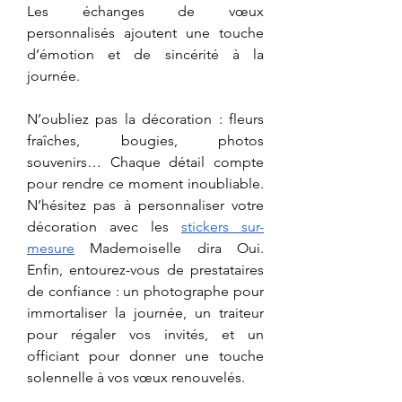
Les échanges de vœux 
personnalisés ajoutent une touche 
d’émotion et de sincérité à la 
journée.
N’oubliez pas la décoration : fleurs 
fraîches, bougies, photos 
souvenirs… Chaque détail compte 
pour rendre ce moment inoubliable. 
N’hésitez pas à personnaliser votre 
décoration avec les 
stickers sur-
mesure
 Mademoiselle dira Oui. 
Enfin, entourez-vous de prestataires 
de confiance : un photographe pour 
immortaliser la journée, un traiteur 
pour régaler vos invités, et un 
officiant pour donner une touche 
solennelle à vos vœux renouvelés.