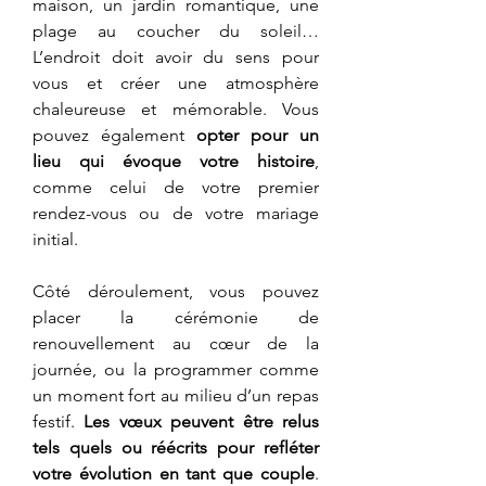
maison, un jardin romantique, une 
plage au coucher du soleil… 
L’endroit doit avoir du sens pour 
vous et créer une atmosphère 
chaleureuse et mémorable. Vous 
pouvez également 
opter pour un 
lieu qui évoque votre histoire
, 
comme celui de votre premier 
rendez-vous ou de votre mariage 
initial.
Côté déroulement, vous pouvez 
placer la cérémonie de 
renouvellement au cœur de la 
journée, ou la programmer comme 
un moment fort au milieu d’un repas 
festif. 
Les vœux peuvent être relus 
tels quels ou réécrits pour refléter 
votre évolution en tant que couple
. 