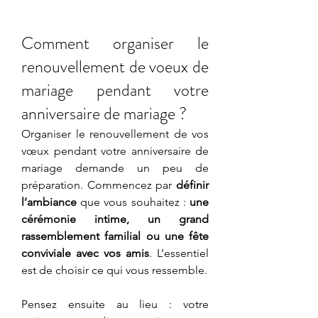
Comment organiser le 
renouvellement de voeux de 
mariage pendant votre 
anniversaire de mariage ?
Organiser le renouvellement de vos 
vœux pendant votre anniversaire de 
mariage demande un peu de 
préparation. Commencez par 
définir 
l’ambiance
 que vous souhaitez : 
une 
cérémonie intime, un grand 
rassemblement familial ou une fête 
conviviale avec vos amis
. L’essentiel 
est de choisir ce qui vous ressemble.
Pensez ensuite au lieu : votre 