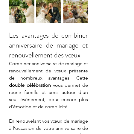
Les avantages de combiner 
anniversaire de mariage et 
renouvellement des vœux
Combiner anniversaire de mariage et 
renouvellement de vœux présente 
de nombreux avantages. Cette 
double célébration
 vous permet de 
réunir famille et amis autour d’un 
seul événement, pour encore plus 
d’émotion et de complicité.
En renouvelant vos vœux de mariage 
à l’occasion de votre anniversaire de 