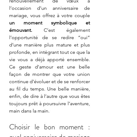
renouvellement de vœux à 
l’occasion d’un anniversaire de 
mariage, vous offrez à votre couple 
un moment symbolique et 
émouvant.
 C’est également 
l’opportunité de se redire “oui” 
d’une manière plus mature et plus 
profonde, en intégrant tout ce que la 
vie vous a déjà apporté ensemble. 
Ce geste d’amour est une belle 
façon de montrer que votre union 
continue d’évoluer et de se renforcer 
au fil du temps. Une belle manière, 
enfin, de dire à l’autre que vous êtes 
toujours prêt à poursuivre l’aventure, 
main dans la main.
Choisir le bon moment : 
quel anniversaire de mariage 