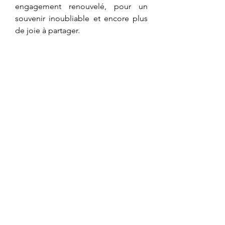
engagement renouvelé, pour un 
souvenir inoubliable et encore plus 
de joie à partager.