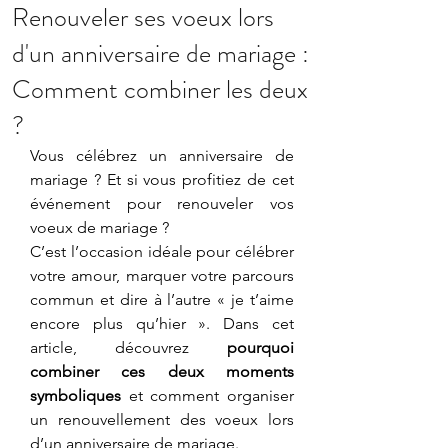
Renouveler ses voeux lors
d'un anniversaire de mariage :
Comment combiner les deux
?
Vous célébrez un anniversaire de 
mariage ? Et si vous profitiez de cet 
événement pour renouveler vos 
voeux de mariage ?
C’est l’occasion idéale pour célébrer 
votre amour, marquer votre parcours 
commun et dire à l’autre « je t’aime 
encore plus qu’hier ». Dans cet 
article, découvrez 
pourquoi 
combiner ces deux moments 
symboliques
 et comment organiser 
un renouvellement des voeux lors 
d’un anniversaire de mariage.