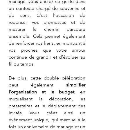
mariage, vous ancrez ce geste dans 
un contexte chargé de souvenirs et 
de sens. C’est l’occasion de 
repenser vos promesses et de 
mesurer le chemin parcouru 
ensemble. Cela permet également 
de renforcer vos liens, en montrant à 
vos proches que votre amour 
continue de grandir et d’évoluer au 
fil du temps.
De plus, cette double célébration 
peut également 
simplifier 
l’organisation et le budget
, en 
mutualisant la décoration, les 
prestataires et le déplacement des 
invités. Vous créez ainsi un 
événement unique, qui marque à la 
fois un anniversaire de mariage et un 