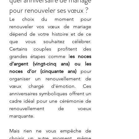
pour renouveler ses vœux ?
Le choix du moment pour 
renouveler vos vœux de mariage 
dépend de votre histoire et de ce 
que vous souhaitez célébrer. 
Certains couples profitent des 
grandes étapes comme l
es noces 
d’argent (vingt-cinq ans) ou les 
noces d’or (cinquante ans)
 pour 
organiser un renouvellement de 
vœux chargé d’émotion. Ces 
anniversaires symboliques offrent un 
cadre idéal pour une cérémonie de 
renouvellement de voeux 
marquante.
Mais rien ne vous empêche de 
choisir un autre moment, même 