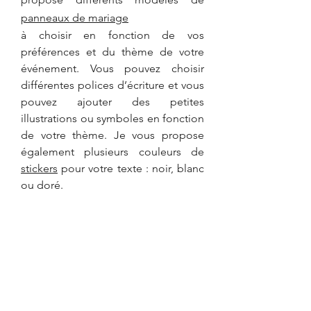
panneaux de mariage
à choisir en fonction de vos 
préférences et du thème de votre 
événement. Vous pouvez choisir 
différentes polices d’écriture et vous 
pouvez ajouter des petites 
illustrations ou symboles en fonction 
de votre thème. Je vous propose 
également plusieurs couleurs de 
stickers
 pour votre texte : noir, blanc 
ou doré.  