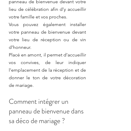
panneau de bienvenue devant votre 
lieu de célébration afin d’y accueillir 
votre famille et vos proches.  
Vous pouvez également installer 
votre panneau de bienvenue devant 
votre lieu de réception ou de vin 
d’honneur.
Placé en amont, il permet d’accueillir 
vos convives, de leur indiquer 
l’emplacement de la réception et de 
donner le ton de votre décoration 
de mariage.
Comment intégrer un 
panneau de bienvenue dans 
sa déco de mariage ?