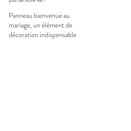
jour de votre vie !
Panneau bienvenue au 
mariage, un élément de 
décoration indispensable