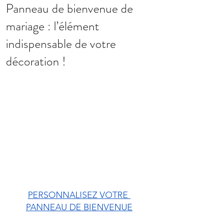
Panneau de bienvenue de
mariage : l’élément
indispensable de votre
décoration !
PERSONNALISEZ VOTRE 
PANNEAU DE BIENVENUE