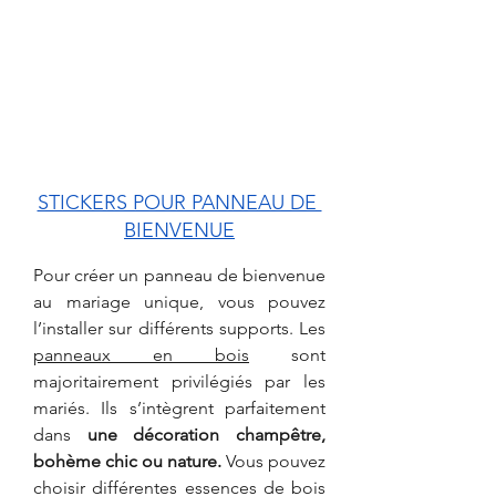
STICKERS POUR PANNEAU DE 
BIENVENUE
Pour créer un panneau de bienvenue 
au mariage unique, vous pouvez 
l’installer sur différents supports. Les 
panneaux en bois
 sont 
majoritairement privilégiés par les 
mariés. Ils s’intègrent parfaitement 
dans 
une décoration champêtre, 
bohème chic ou nature.
 Vous pouvez 
choisir différentes essences de bois 