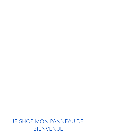
JE SHOP MON PANNEAU DE 
BIENVENUE