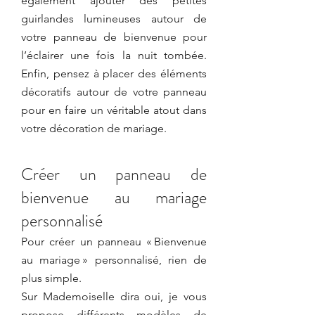
également ajouter des petites 
guirlandes lumineuses autour de 
votre panneau de bienvenue pour 
l’éclairer une fois la nuit tombée. 
Enfin, pensez à placer des éléments 
décoratifs autour de votre panneau 
pour en faire un véritable atout dans 
votre décoration de mariage.
Créer un panneau de 
bienvenue au mariage 
personnalisé
Pour créer un panneau « Bienvenue 
au mariage » personnalisé, rien de 
plus simple.
Sur Mademoiselle dira oui, je vous 
propose différents m
odèles de 