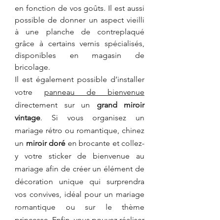
en fonction de vos goûts. Il est aussi 
possible de donner un aspect vieilli 
à une planche de contreplaqué 
grâce à certains vernis spécialisés, 
disponibles en magasin de 
bricolage.
Il est également possible d’installer 
votre 
panneau de bienvenue
directement sur un 
grand miroir 
vintage
. Si vous organisez un 
mariage rétro ou romantique, chinez 
un 
miroir doré
 en brocante et collez-
y votre sticker de bienvenue au 
mariage afin de créer un élément de 
décoration unique qui surprendra 
vos convives, idéal pour un mariage 
romantique ou sur le thème 
princesse. Enfin, vous pouvez réaliser 