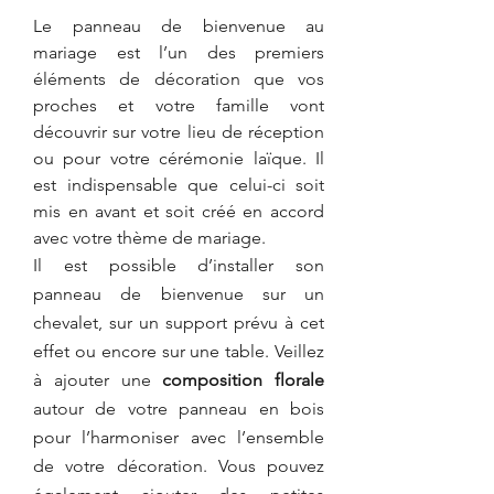
Le panneau de bienvenue au 
mariage est l’un des premiers 
éléments de décoration que vos 
proches et votre famille vont 
découvrir sur votre lieu de réception 
ou pour votre cérémonie laïque. Il 
est indispensable que celui-ci soit 
mis en avant et soit créé en accord 
avec votre thème de mariage.  
Il est possible d’installer son 
panneau de bienvenue sur un 
chevalet, sur un support prévu à cet 
effet ou encore sur une table. Veillez 
à ajouter une 
composition florale
autour de votre panneau en bois 
pour l’harmoniser avec l’ensemble 
de votre décoration. Vous pouvez 