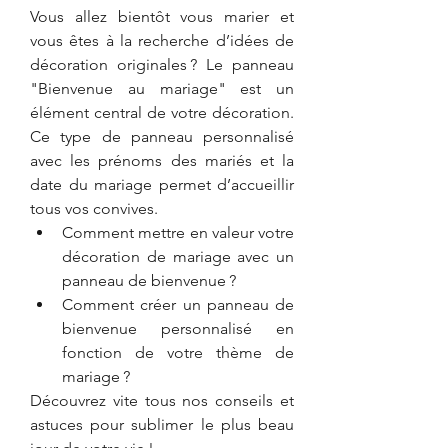
Vous allez bientôt vous marier et 
vous êtes à la recherche d’idées de 
décoration originales ? Le panneau 
"Bienvenue au mariage" est un 
élément central de votre décoration. 
Ce type de panneau personnalisé 
avec les prénoms des mariés et la 
date du mariage permet d’accueillir 
tous vos convives. 
Comment mettre en valeur votre 
décoration de mariage avec un 
panneau de bienvenue ? 
Comment créer un panneau de 
bienvenue personnalisé en 
fonction de votre thème de 
mariage ? 
Découvrez vite tous nos conseils et 
astuces pour sublimer le plus beau 