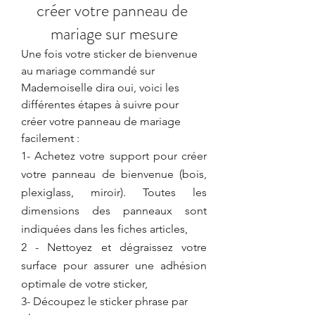
créer votre panneau de 
mariage sur mesure
Une fois votre sticker de bienvenue 
au mariage commandé sur 
Mademoiselle dira oui, voici les 
différentes étapes à suivre pour 
créer votre panneau de mariage 
facilement :
1- Achetez votre support pour créer 
votre panneau de bienvenue (bois, 
plexiglass, miroir). Toutes les 
dimensions des panneaux sont 
indiquées dans les fiches articles,
2 - Nettoyez et dégraissez votre 
surface pour assurer une adhésion 
optimale de votre sticker,
3- Découpez le sticker phrase par 