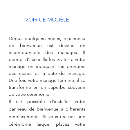
VOIR CE MODÈLE
Depuis quelques années, le panneau 
de bienvenue est devenu un 
incontournable des mariages. Il 
permet d’accueillir les invités à votre 
mariage en indiquant les prénoms 
des mariés et la date du mariage. 
Une fois votre mariage terminé, il se 
transforme en un superbe souvenir 
de votre cérémonie.
Il est possible d’installer votre 
panneau de bienvenue à différents 
emplacements. Si vous réalisez une 
cérémonie laïque, placez votre 