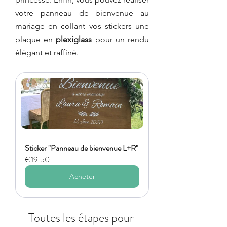
votre panneau de bienvenue au 
mariage en collant vos sticke
rs une 
plaque en 
plexiglass
 pour un rendu 
élégant et raffiné.
Sticker "Panneau de bienvenue L+R"
€19.50
Acheter
Toutes les étapes pour 