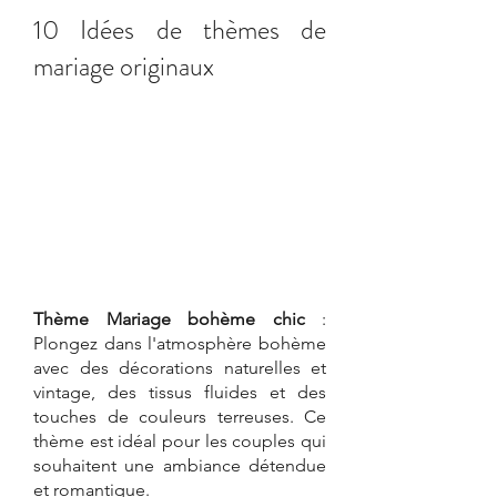
10 Idées de thèmes de 
mariage originaux
Thème Mariage bohème chic
 : 
Plongez dans l'atmosphère bohème 
avec des décorations naturelles et 
vintage, des tissus fluides et des 
touches de couleurs terreuses. Ce 
thème est idéal pour les couples qui 
souhaitent une ambiance détendue 
et romantique.