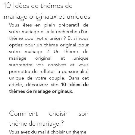
10 Idées de thèmes de
mariage originaux et uniques
Vous êtes en plein préparatif de 
votre mariage et à la recherche d’un 
thème pour votre union ? Et si vous 
optiez pour un thème original pour 
votre mariage ? Un thème de 
mariage original et unique 
surprendra vos convives et vous 
permettra de refléter la personnalité 
unique de votre couple. Dans cet 
article, découvrez vite 
10 idées de 
thèmes de mariage originaux.
Comment choisir son 
thème de mariage ?
Vous avez du mal à choisir un thème 