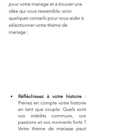
pour votre mariage et à trouver une 
idée qui vous ressemble, voici 
quelques conseils pour vous aider à 
sélectionner votre thème de 
mariage : 
Réfléchissez à votre histoire
 : 
Prenez en compte votre histoire 
en tant que couple. Quels sont 
vos intérêts communs, vos 
passions et vos moments forts ? 
Votre thème de mariage peut 