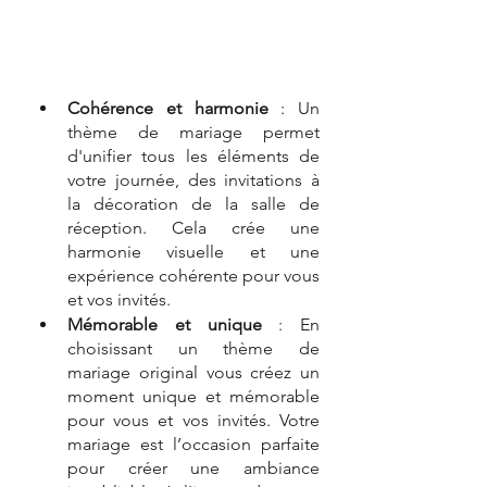
Cohérence et harmonie
 : Un 
thème de mariage permet 
d'unifier tous les éléments de 
votre journée, des invitations à 
la décoration de la salle de 
réception. Cela crée une 
harmonie visuelle et une 
expérience cohérente pour vous 
et vos invités.
Mémorable et unique
 : En 
choisissant un thème de 
mariage original vous créez un 
moment unique et mémorable 
pour vous et vos invités. Votre 
mariage est l’occasion parfaite 
pour créer une ambiance 