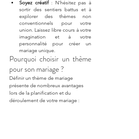
Soyez créatif
 : N'hésitez pas à 
sortir des sentiers battus et à 
explorer des thèmes non 
conventionnels pour votre 
union. Laissez libre cours à votre 
imagination et à votre 
personnalité pour créer un 
mariage unique.
Pourquoi choisir un thème 
pour son mariage ?
Définir un thème de mariage 
présente de nombreux avantages 
lors de la planification et du 
déroulement de votre mariage :