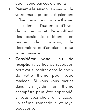
être inspiré par ces éléments.
Pensez à la saison
 : La saison de 
votre mariage peut également 
influencer votre choix de thème. 
Les thèmes d'automne, d'hiver, 
de printemps et d'été offrent 
des possibilités différentes en 
termes de couleurs, de 
décorations et d'ambiance pour 
votre mariage.
Considérez votre lieu de 
réception
 : Le lieu de réception 
peut vous inspirer dans le choix 
de votre thème pour votre 
mariage. Si vous vous mariez 
dans un jardin, un thème 
champêtre peut être approprié. 
Si vous avez choisi un château, 
un thème romantique et royal 
peut convenir.