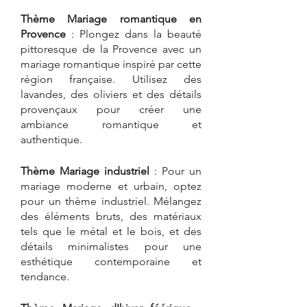
Thème Mariage romantique en 
Provence
 : Plongez dans la beauté 
pittoresque de la Provence avec un 
mariage romantique inspiré par cette 
région française. Utilisez des 
lavandes, des oliviers et des détails 
provençaux pour créer une 
ambiance romantique et 
authentique.
Thème Mariage industriel 
: Pour un 
mariage moderne et urbain, optez 
pour un thème industriel. Mélangez 
des éléments bruts, des matériaux 
tels que le métal et le bois, et des 
détails minimalistes pour une 
esthétique contemporaine et 
tendance.