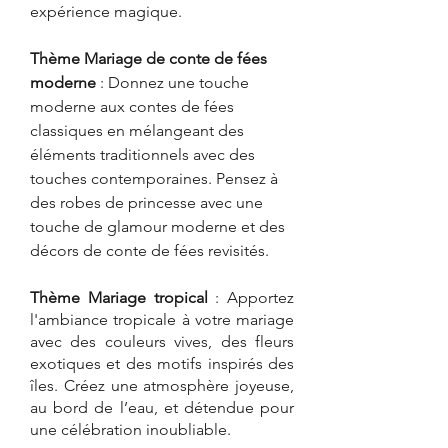
expérience magique.
Thème Mariage de conte de fées 
moderne
 : Donnez une touche 
moderne aux contes de fées 
classiques en mélangeant des 
éléments traditionnels avec des 
touches contemporaines. Pensez à 
des robes de princesse avec une 
touche de glamour moderne et des 
décors de conte de fées revisités.
Thème Mariage tropical 
: Apportez 
l'ambiance tropicale à votre mariage 
avec des couleurs vives, des fleurs 
exotiques et des motifs inspirés des 
îles. Créez une atmosphère joyeuse, 
au bord de l’eau, et détendue pour 
une célébration inoubliable.