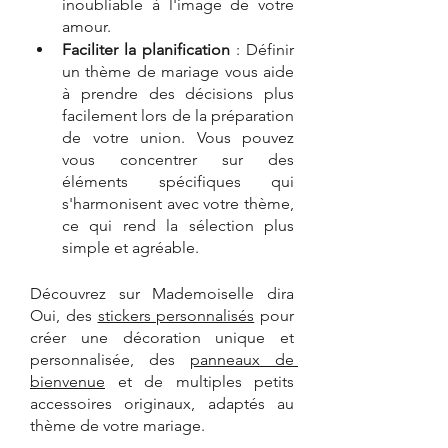
inoubliable à l'image de votre 
amour. 
Faciliter la planification
 : Définir 
un thème de mariage vous aide 
à prendre des décisions plus 
facilement lors de la préparation 
de votre union. Vous pouvez 
vous concentrer sur des 
éléments spécifiques qui 
s'harmonisent avec votre thème, 
ce qui rend la sélection plus 
simple et agréable.
Découvrez sur Mademoiselle dira 
Oui, des 
stickers personnalisés
 pour 
créer une décoration unique et 
personnalisée, des 
panneaux de 
bienvenue
 et de multiples petits 
accessoires originaux, adaptés au 
thème de votre mariage.