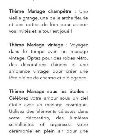
Thème Mariage champêtre
 : Une 
vieille grange, une belle arche fleurie 
et des bottes de foin pour asseoir 
vos invités et le tour est joué !
Thème Mariage vintage 
: Voyagez 
dans le temps avec un mariage 
vintage. Optez pour des robes rétro, 
des décorations chinées et une 
ambiance vintage pour créer une 
fête pleine de charme et d'élégance.
Thème Mariage sous les étoiles
 : 
Célébrez votre amour sous un ciel 
étoilé avec un mariage cosmique. 
Utilisez des éléments célestes dans 
votre décoration, des lumières 
scintillantes et organisez votre 
cérémonie en plein air pour une 