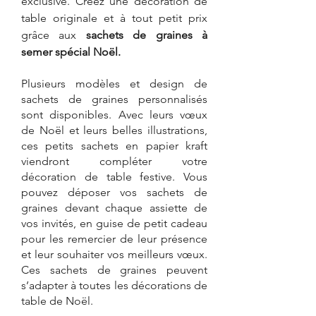
exclusive. Créez une décoration de 
table originale et à tout petit prix 
grâce aux 
sachets de graines à 
semer spécial Noël. 
Plusieurs modèles et design de 
sachets de graines personnalisés 
sont disponibles. Avec leurs vœux 
de Noël et leurs belles illustrations, 
ces petits sachets en papier kraft 
viendront compléter votre 
décoration de table festive. Vous 
pouvez déposer vos sachets de 
graines devant chaque assiette de 
vos invités, en guise de petit cadeau 
pour les remercier de leur présence 
et leur souhaiter vos meilleurs vœux. 
Ces sachets de graines peuvent 
s’adapter à toutes les décorations de 
table de Noël. 