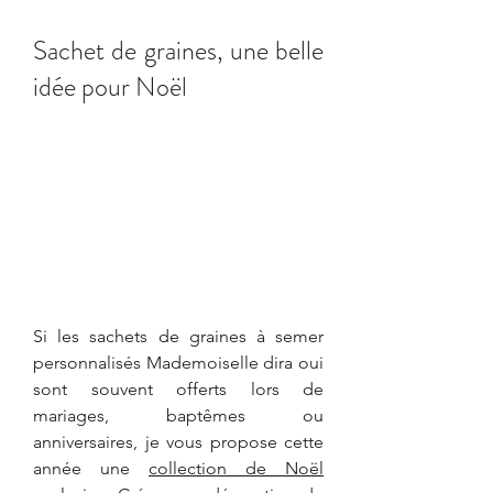
Sachet de graines, une belle 
idée pour Noël
Si les sachets de graines à semer 
personnalisés Mademoiselle dira oui 
sont souvent offerts lors de 
mariages, baptêmes ou 
anniversaires, je vous propose cette 
année une 
collection de Noël