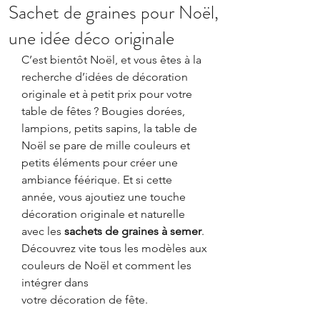
Sachet de graines pour Noël,
une idée déco originale
C’est bientôt Noël, et vous êtes à la 
recherche d’idées de décoration 
originale et à petit prix pour votre 
table de fêtes ? Bougies dorées, 
lampions, petits sapins, la table de 
Noël se pare de mille couleurs et 
petits éléments pour créer une 
ambiance féérique. Et si cette 
année, vous ajoutiez une touche 
décoration originale et naturelle 
avec les 
sachets de graines à semer
. 
Découvrez vite tous les modèles aux 
couleurs de Noël et comment les 
intégrer dans 
votre décoration de fête. 