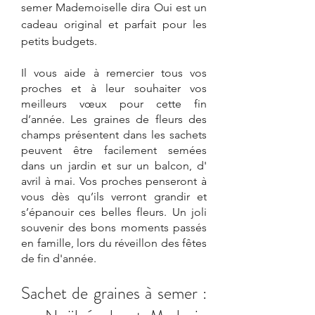
semer Mademoiselle dira Oui est un 
cadeau original et parfait pour les 
petits budgets.  
Il vous aide à remercier tous vos 
proches et à leur souhaiter vos 
meilleurs vœux pour cette fin 
d’année. Les graines de fleurs des 
champs présentent dans les sachets 
peuvent être facilement semées 
dans un jardin et sur un balcon, d' 
avril à mai. Vos proches penseront à 
vous dès qu’ils verront grandir et 
s’épanouir ces belles fleurs. Un joli 
souvenir des bons moments passés 
en famille, lors du réveillon des fêtes 
de fin d'année.
Sachet de graines à semer : 