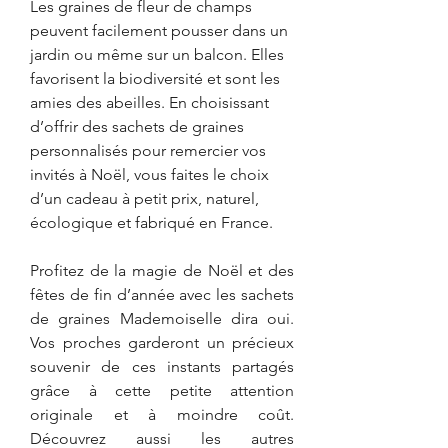
Les graines de fleur de champs 
peuvent facilement pousser dans un 
jardin ou même sur un balcon. Elles 
favorisent la biodiversité et sont les 
amies des abeilles. En choisissant 
d’offrir des sachets de graines 
personnalisés pour remercier vos 
invités à Noël, vous faites le choix 
d’un cadeau à petit prix, naturel, 
écologique et fabriqué en France.
Profitez de la magie de Noël et des 
fêtes de fin d’année avec les sachets 
de graines Mademoiselle dira oui. 
Vos proches garderont un précieux 
souvenir de ces instants partagés 
grâce à cette petite attention 
originale et à moindre coût. 
Découvrez aussi les autres 