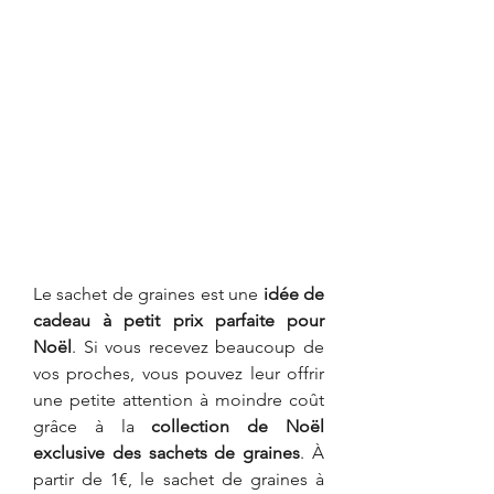
Le sachet de graines est une 
idée de 
cadeau à petit prix parfaite pour 
Noël
. Si vous recevez beaucoup de 
vos proches, vous pouvez leur offrir 
une petite attention à moindre coût 
grâce à la 
collection de Noël 
exclusive des sachets de graines
. À 
partir de 1€, le sachet de graines à 