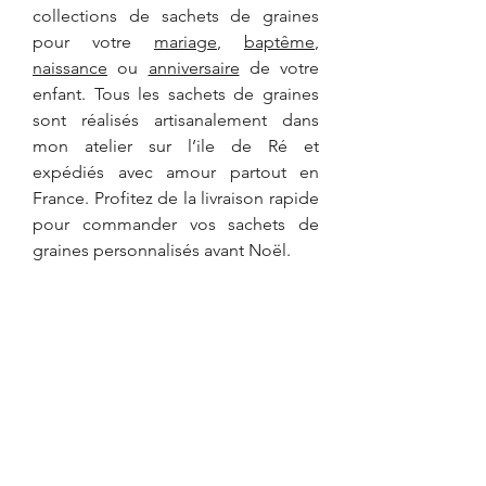
collections de sachets de graines 
pour votre
mariage
, 
baptême
, 
naissance
 ou 
anniversaire
de votre 
enfant. Tous les sachets de graines 
sont réalisés artisanalement dans 
mon atelier sur 
l’ile de Ré et 
expédiés avec amour partout en 
France. Profitez de la livraison rapide 
pour commander vos sachets de 
graines personnalisés avant Noël.